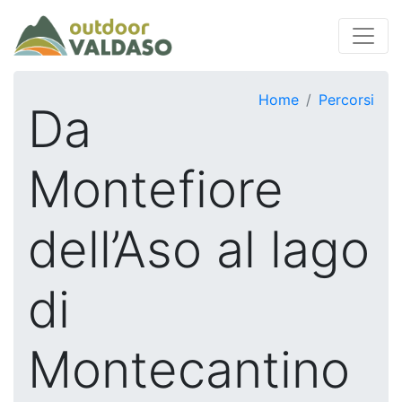
Home
Percorsi
Da
Montefiore
dell’Aso al lago
di
Montecantino