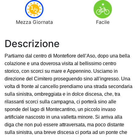
Mezza Giornata
Facile
Descrizione
Partiamo dal centro di Montefiore dell’Aso, dopo una bella
colazione e una doverosa visita al bellissimo centro
storico, con scorci su mare e Appennino. Usciamo in
direzione del Cimitero proseguendo sino all'ingresso. Una
volta di fronte al cancello prendiamo una strada secondaria
sulla sinistra, ombreggiata e in dolce discesa, che, tra
rilassanti scorci sulla campagna, ci porterà sino alle
sponde del lago di Montecantino, un piccolo invaso
artificiale nascosto in una valletta minore. Si arriva alla
diga che non può essere attraversata, ma poco distante
sulla sinistra, una breve discesa ci porta ad un ponte che