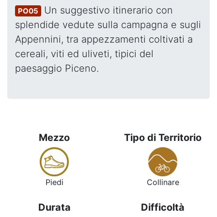
Un suggestivo itinerario con
PO05
splendide vedute sulla campagna e sugli
Appennini, tra appezzamenti coltivati a
cereali, viti ed uliveti, tipici del
paesaggio Piceno.
Mezzo
Tipo di Territorio
Piedi
Collinare
Durata
Difficoltà