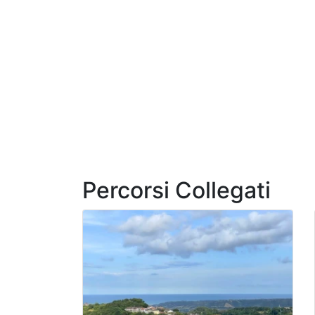
Percorsi Collegati