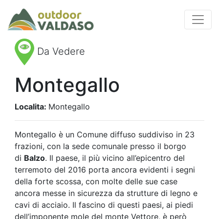
Da Vedere
Montegallo
Localita:
Montegallo
Montegallo è un Comune diffuso suddiviso in 23
frazioni, con la sede comunale presso il borgo
di
Balzo
. Il paese, il più vicino all’epicentro del
terremoto del 2016 porta ancora evidenti i segni
della forte scossa, con molte delle sue case
ancora messe in sicurezza da strutture di legno e
cavi di acciaio. Il fascino di questi paesi, ai piedi
dell’imponente mole del monte Vettore, è però