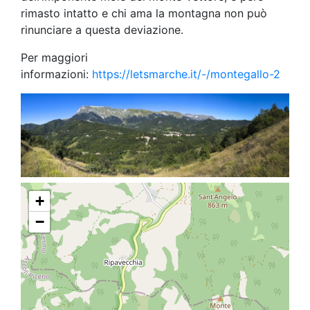
rimasto intatto e chi ama la montagna non può
rinunciare a questa deviazione.
Per maggiori
informazioni:
https://letsmarche.it/-/montegallo-2
+
−