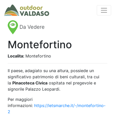
Da Vedere
Montefortino
Localita:
Montefortino
Il paese, adagiato su una altura, possiede un
significativo patrimonio di beni culturali, tra cui
la
Pinacoteca Civica
ospitata nel pregevole e
signorile Palazzo Leopardi.
Per maggiori
informazioni:
https://letsmarche.it/-/montefortino-
2